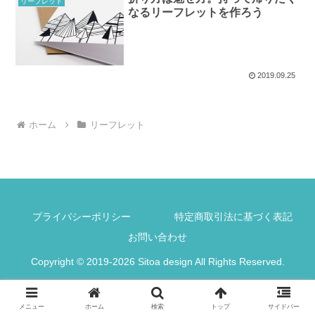
リーフレット
なるリーフレットを作ろう
2019.09.25
ホーム
リーフレット
プライバシーポリシー
特定商取引法に基づく表記
お問い合わせ
Copyright © 2019-2026 Sitoa design All Rights Reserved.
メニュー
ホーム
検索
トップ
サイドバー