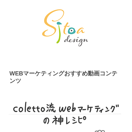
WEBマーケティングおすすめ動画コンテ
ンツ